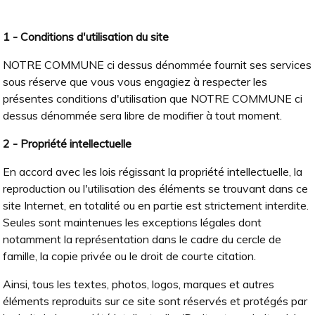
1 - Conditions d'utilisation du site
NOTRE COMMUNE ci dessus dénommée fournit ses services
sous réserve que vous vous engagiez à respecter les
présentes conditions d'utilisation que NOTRE COMMUNE ci
dessus dénommée sera libre de modifier à tout moment.
2 - Propriété intellectuelle
En accord avec les lois régissant la propriété intellectuelle, la
reproduction ou l'utilisation des éléments se trouvant dans ce
site Internet, en totalité ou en partie est strictement interdite.
Seules sont maintenues les exceptions légales dont
notamment la représentation dans le cadre du cercle de
famille, la copie privée ou le droit de courte citation.
Ainsi, tous les textes, photos, logos, marques et autres
éléments reproduits sur ce site sont réservés et protégés par