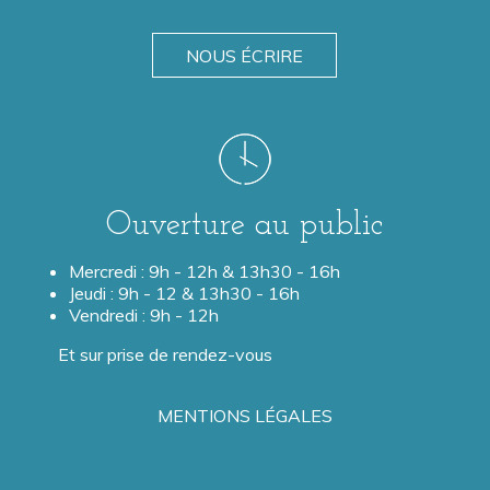
NOUS ÉCRIRE
Ouverture au public
Mercredi : 9h - 12h & 13h30 - 16h
Jeudi : 9h - 12 & 13h30 - 16h
Vendredi : 9h - 12h
Et sur prise de rendez-vous
MENTIONS LÉGALES