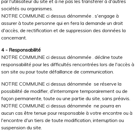
par l'utilisateur du site et à ne pas les transférer à d'autres
sociétés ou organismes.
NOTRE COMMUNE ci dessus dénommée . s'engage à
assurer à toute personne qui en fera la demande un droit
d'accès, de rectification et de suppression des données la
concernant.
4 - Responsabilité
NOTRE COMMUNE ci dessus dénommée . décline toute
responsabilité pour les difficultés rencontrées lors de l'accès à
son site ou pour toute défaillance de communication.
NOTRE COMMUNE ci dessus dénommée se réserve la
possibilité de modifier, d'interrompre temporairement ou de
façon permanente, toute ou une partie du site, sans préavis.
NOTRE COMMUNE ci dessus dénommée ne pourra en
aucun cas être tenue pour responsable à votre encontre ou à
l'encontre d'un tiers de toute modification, interruption ou
suspension du site.