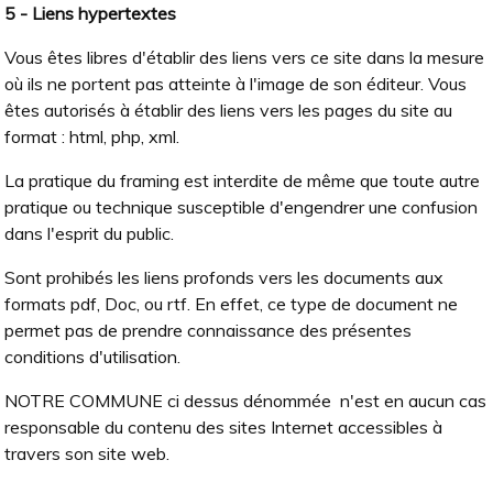
5 - Liens hypertextes
Vous êtes libres d'établir des liens vers ce site dans la mesure
où ils ne portent pas atteinte à l'image de son éditeur. Vous
êtes autorisés à établir des liens vers les pages du site au
format : html, php, xml.
La pratique du framing est interdite de même que toute autre
pratique ou technique susceptible d'engendrer une confusion
dans l'esprit du public.
Sont prohibés les liens profonds vers les documents aux
formats pdf, Doc, ou rtf. En effet, ce type de document ne
permet pas de prendre connaissance des présentes
conditions d'utilisation.
NOTRE COMMUNE ci dessus dénommée n'est en aucun cas
responsable du contenu des sites Internet accessibles à
travers son site web.