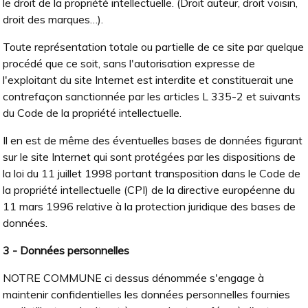
le droit de la propriété intellectuelle. (Droit auteur, droit voisin,
droit des marques…).
Toute représentation totale ou partielle de ce site par quelque
procédé que ce soit, sans l'autorisation expresse de
l'exploitant du site Internet est interdite et constituerait une
contrefaçon sanctionnée par les articles L 335-2 et suivants
du Code de la propriété intellectuelle.
Il en est de même des éventuelles bases de données figurant
sur le site Internet qui sont protégées par les dispositions de
la loi du 11 juillet 1998 portant transposition dans le Code de
la propriété intellectuelle (CPI) de la directive européenne du
11 mars 1996 relative à la protection juridique des bases de
données.
3 - Données personnelles
NOTRE COMMUNE ci dessus dénommée s'engage à
maintenir confidentielles les données personnelles fournies