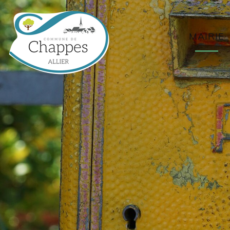
MAIRIE