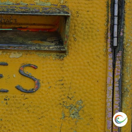
NTACT