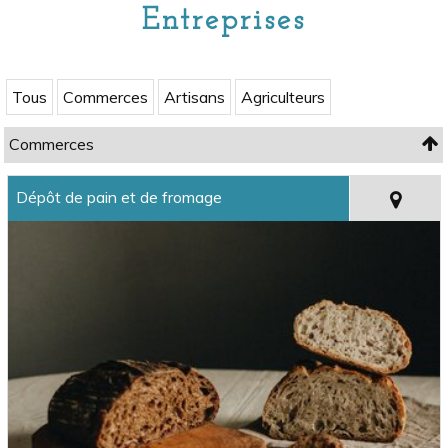
Entreprises
Tous
Commerces
Artisans
Agriculteurs
Commerces
Dépôt de pain et de fromage