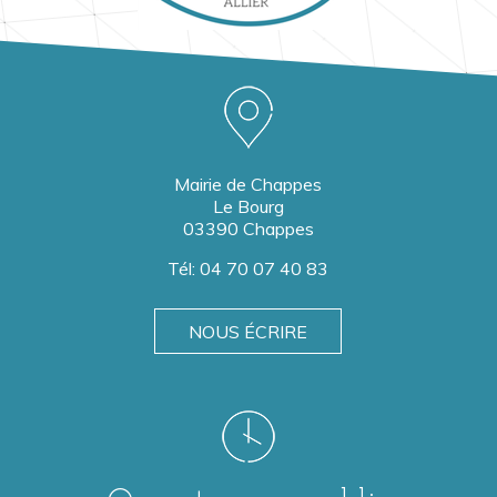
Mairie de Chappes
Le Bourg
03390 Chappes
Tél:
04 70 07 40 83
NOUS ÉCRIRE