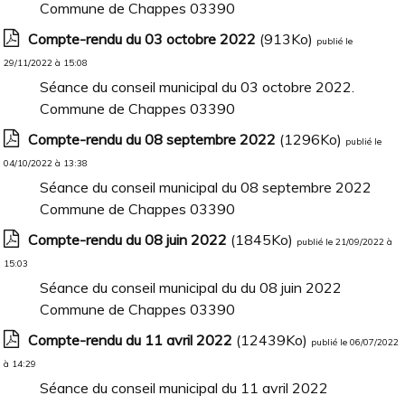
Commune de Chappes 03390
Compte-rendu du 03 octobre 2022
(913Ko)
publié le
29/11/2022 à 15:08
Séance du conseil municipal du 03 octobre 2022.
Commune de Chappes 03390
Compte-rendu du 08 septembre 2022
(1296Ko)
publié le
04/10/2022 à 13:38
Séance du conseil municipal du 08 septembre 2022
Commune de Chappes 03390
Compte-rendu du 08 juin 2022
(1845Ko)
publié le 21/09/2022 à
15:03
Séance du conseil municipal du du 08 juin 2022
Commune de Chappes 03390
Compte-rendu du 11 avril 2022
(12439Ko)
publié le 06/07/2022
à 14:29
Séance du conseil municipal du 11 avril 2022