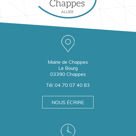
Mairie de Chappes
Le Bourg
03390 Chappes
Tél:
04 70 07 40 83
NOUS ÉCRIRE