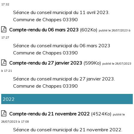
17:32
Séance du conseil municipal du 11 avril 2023.
Commune de Chappes 03390
Compte-rendu du 06 mars 2023
(602Ko)
publié le 26/07/2023 à
17:27
Séance du conseil municipal du 06 mars 2023
Commune de Chappes 03390
Compte-rendu du 27 janvier 2023
(599Ko)
publié le 26/07/2023
à 17:21
Séance du conseil municipal du 27 janvier 2023.
Commune de Chappes 03390
2022
Compte-rendu du 21 novembre 2022
(4524Ko)
publié le
26/07/2023 à 17:08
Séance du conseil municipal du 21 novembre 2022.