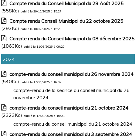
Compte rendu du Conseil Municipal du 29 Août 2025
(558Ko)
publié le 29/10/2025 à 15:27
Compte rendu Conseil Municipal du 22 octobre 2025
(293Ko)
publié le 18/02/2026 à 15:20
Compte rendu du Conseil Municipal du 08 décembre 2025
(1863Ko)
publié le 11/03/2026 à 09:29
2024
compte-rendu du conseil municipal du 26 novembre 2024
(540Ko)
publié le 17/01/2025 à 16:02
compte-rendu de la séance du conseil municipal du 26
novembre 2024
compte-rendu du conseil municipal du 21 octobre 2024
(2323Ko)
publié le 17/01/2025 à 16:01
compte-rendu du conseil municipal du 21 octobre 2024
compte-rendu du conseil municipal du 3 septembre 2024