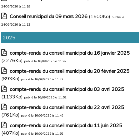
24/06/2026 à 11:19
Conseil municipal du 09 mars 2026
(1500Ko)
publié le
24/06/2026 à 11:12
2025
compte-rendu du conseil municipal du 16 janvier 2025
(2276Ko)
publié le 16/09/2025 à 11:42
compte-rendu du conseil municipal du 20 février 2025
(893Ko)
publié le 16/09/2025 à 11:42
compte-rendu du conseil municipal du 03 avril 2025
(1133Ko)
publié le 16/09/2025 à 11:52
compte-rendu du conseil municipal du 22 avril 2025
(761Ko)
publié le 16/09/2025 à 11:49
compte-rendu du conseil municipal du 11 juin 2025
(407Ko)
publié le 16/09/2025 à 11:56