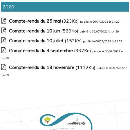
2020
Compte-rendu du 25 mai
(323Ko)
publié le 06/07/2022 à 14:29
Compte-rendu du 10 juin
(569Ko)
publié le 06/07/2022 à 14:29
Compte-rendu du 10 juillet
(153Ko)
publié le 06/07/2022 à 14:29
Compte-rendu du 4 septembre
(337Ko)
publié le 06/07/2022 à
14:29
Compte-rendu du 13 novembre
(1112Ko)
publié le 06/07/2022 à
14:29