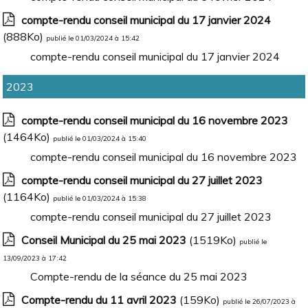
compte-rendu conseil municipal du 17 janvier 2024
(888Ko)
publié le 01/03/2024 à 15:42
compte-rendu conseil municipal du 17 janvier 2024
2023
compte-rendu conseil municipal du 16 novembre 2023
(1464Ko)
publié le 01/03/2024 à 15:40
compte-rendu conseil municipal du 16 novembre 2023
compte-rendu conseil municipal du 27 juillet 2023
(1164Ko)
publié le 01/03/2024 à 15:38
compte-rendu conseil municipal du 27 juillet 2023
Conseil Municipal du 25 mai 2023
(1519Ko)
publié le
13/09/2023 à 17:42
Compte-rendu de la séance du 25 mai 2023
Compte-rendu du 11 avril 2023
(159Ko)
publié le 26/07/2023 à