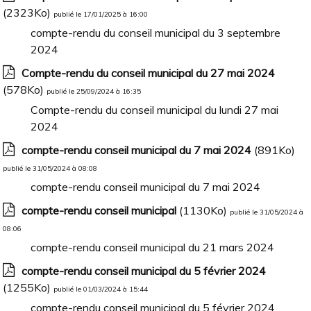
(2323Ko)
publié le 17/01/2025 à 16:00
compte-rendu du conseil municipal du 3 septembre
2024
Compte-rendu du conseil municipal du 27 mai 2024
(578Ko)
publié le 25/09/2024 à 16:35
Compte-rendu du conseil municipal du lundi 27 mai
2024
compte-rendu conseil municipal du 7 mai 2024
(891Ko)
publié le 31/05/2024 à 08:08
compte-rendu conseil municipal du 7 mai 2024
compte-rendu conseil municipal
(1130Ko)
publié le 31/05/2024 à
08:06
compte-rendu conseil municipal du 21 mars 2024
compte-rendu conseil municipal du 5 février 2024
(1255Ko)
publié le 01/03/2024 à 15:44
compte-rendu conseil municipal du 5 février 2024