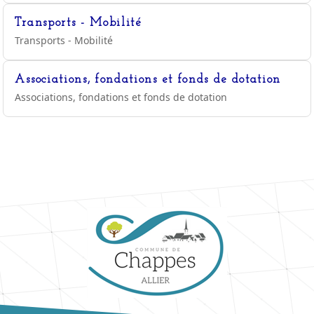
Transports - Mobilité
Transports - Mobilité
Associations, fondations et fonds de dotation
Associations, fondations et fonds de dotation