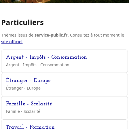
Particuliers
Thèmes issus de
service-public.fr
. Consultez à tout moment le
site officiel
.
Argent - Impôts - Consommation
Argent - Impôts - Consommation
Étranger - Europe
Étranger - Europe
Famille - Scolarité
Famille - Scolarité
Travail - Formation