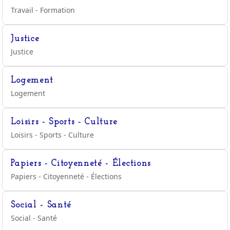
Travail - Formation
Justice
Justice
Logement
Logement
Loisirs - Sports - Culture
Loisirs - Sports - Culture
Papiers - Citoyenneté - Élections
Papiers - Citoyenneté - Élections
Social - Santé
Social - Santé